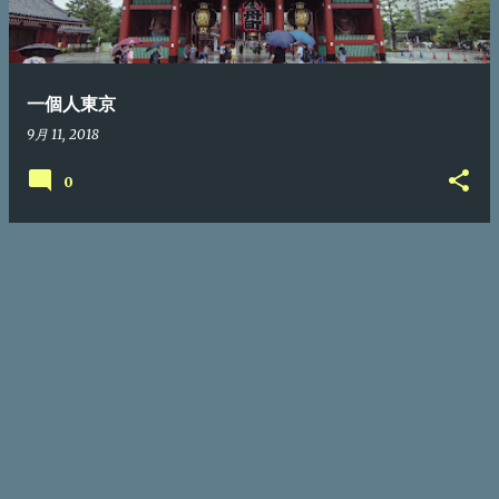
一個人東京
9月 11, 2018
0