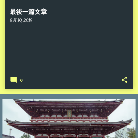
章
最後一篇文章
8月 10, 2019
0