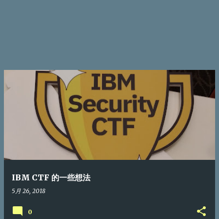
IBM CTF 的一些想法
5月 26, 2018
0