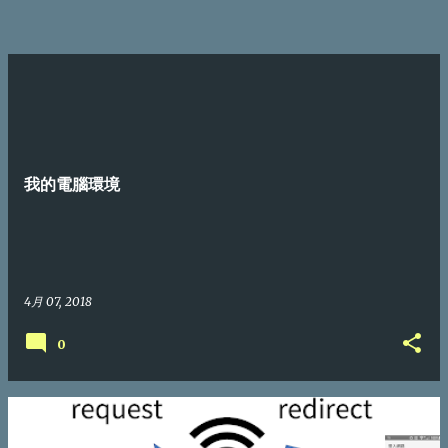
我的電腦環境
4月 07, 2018
0