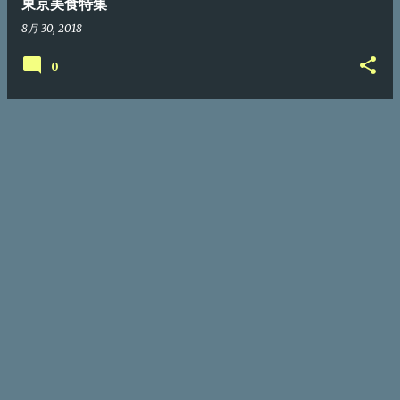
東京美食特集
8月 30, 2018
0