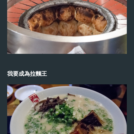
我要成為拉麵王